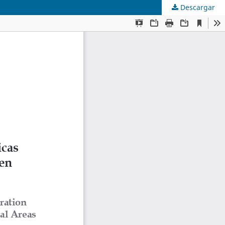
Descargar