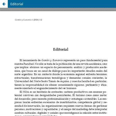
Editorial