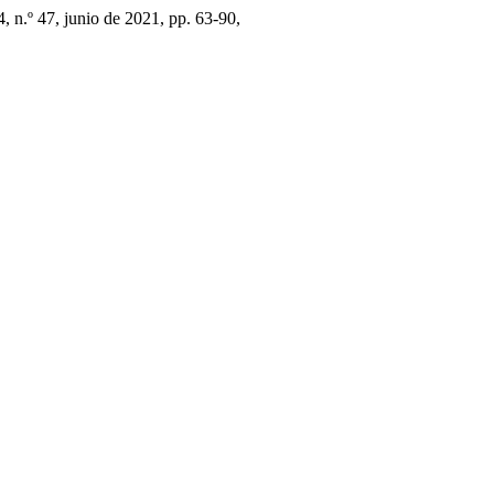
24, n.º 47, junio de 2021, pp. 63-90,