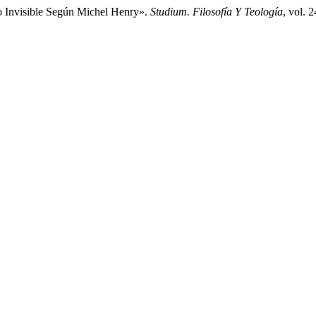
o Invisible Según Michel Henry».
Studium. Filosofía Y Teología
, vol. 