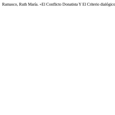
Ramasco, Ruth María. «El Conflicto Donatista Y El Criterio dialógi