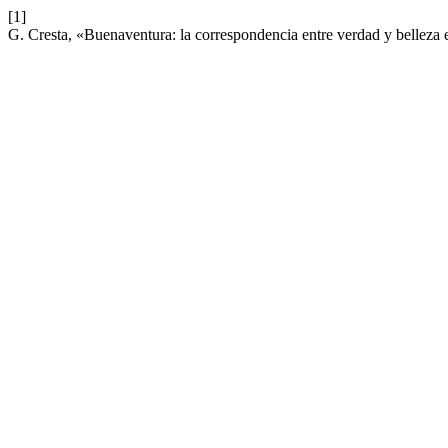
[1]
G. Cresta, «Buenaventura: la correspondencia entre verdad y belleza 