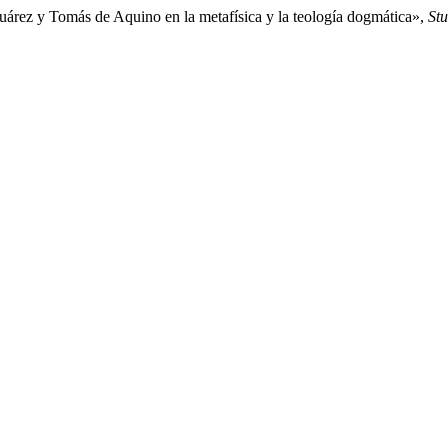
uárez y Tomás de Aquino en la metafísica y la teología dogmática»,
Stu