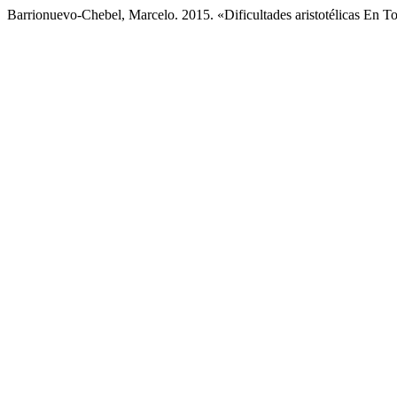
Barrionuevo-Chebel, Marcelo. 2015. «Dificultades aristotélicas En To