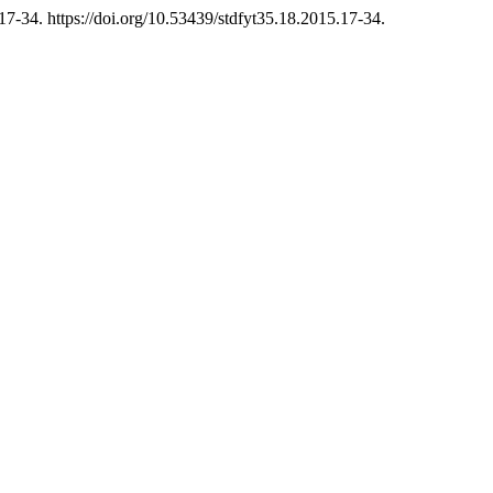
17-34. https://doi.org/10.53439/stdfyt35.18.2015.17-34.