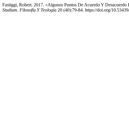
Fastiggi, Robert. 2017. «Algunos Puntos De Acuerdo Y Desacuerdo 
Studium. Filosofía Y Teología
20 (40):79-84. https://doi.org/10.53439