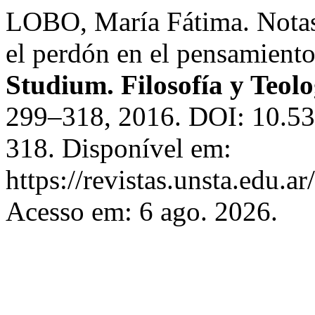
LOBO, María Fátima. Notas 
el perdón en el pensamiento
Studium. Filosofía y Teolo
299–318, 2016. DOI: 10.53
318. Disponível em:
https://revistas.unsta.edu.a
Acesso em: 6 ago. 2026.