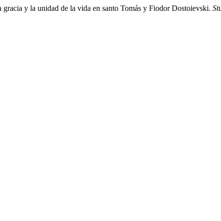
 la gracia y la unidad de la vida en santo Tomás y Fiodor Dostoievski.
St