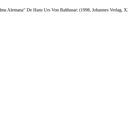
 Alma Alemana" De Hans Urs Von Balthasar: (1998, Johannes Verlag,