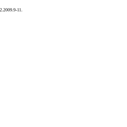
12.2009.9-11.