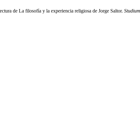
ectura de La filosofía y la experiencia religiosa de Jorge Saltor.
Studium