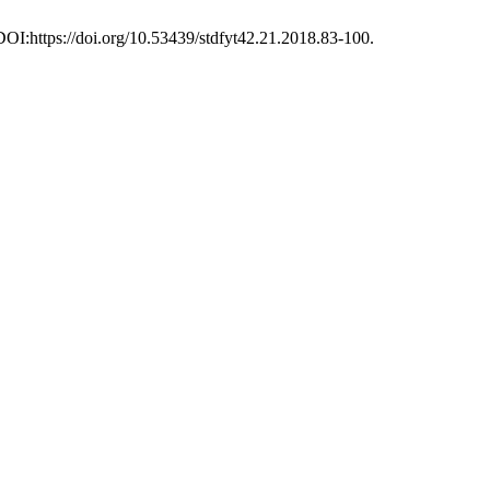
 DOI:https://doi.org/10.53439/stdfyt42.21.2018.83-100.