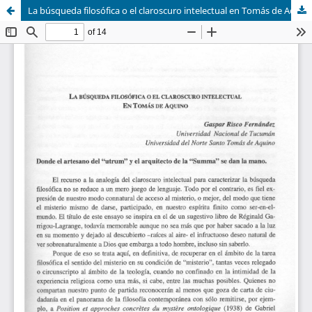
La búsqueda filosófica o el claroscuro intelectual en Tomás de Aquino