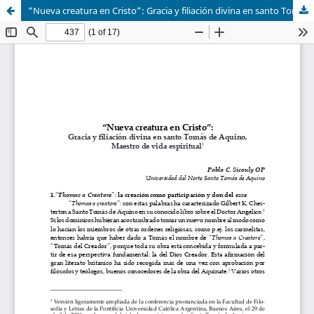
“Nueva creatura en Cristo”: Gracia y filiación divina en santo Tomás de Aquino, Maestro de vida espiritual