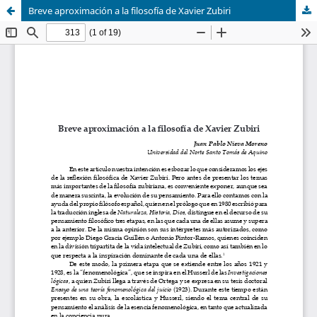
Breve aproximación a la filosofía de Xavier Zubiri