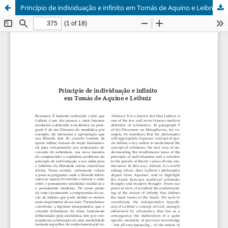
Princípio de individuação e infinito em Tomás de Aquino e Leibniz