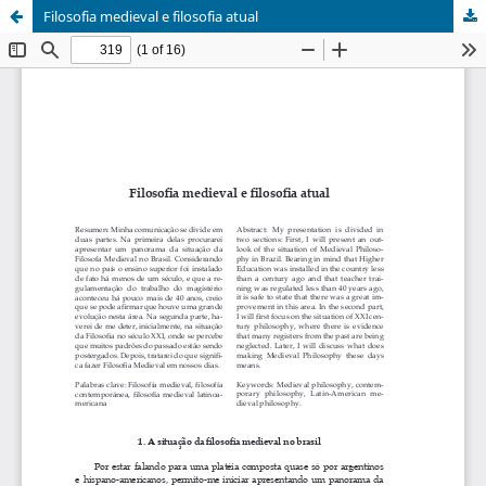
Filosofia medieval e filosofia atual