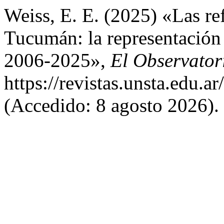
Weiss, E. E. (2025) «Las ref
Tucumán: la representación 
2006-2025»,
El Observator
https://revistas.unsta.edu.
(Accedido: 8 agosto 2026).