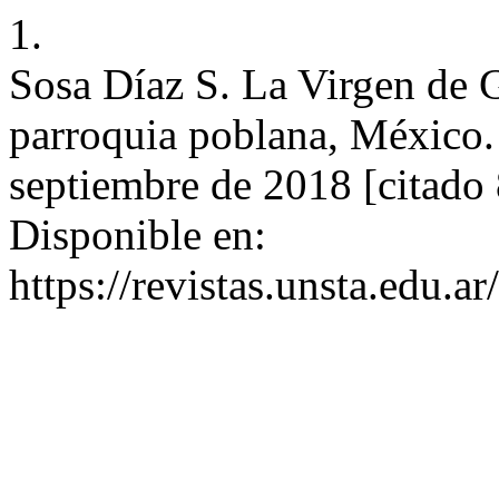
1.
Sosa Díaz S. La Virgen de 
parroquia poblana, México. I
septiembre de 2018 [citado 
Disponible en:
https://revistas.unsta.edu.a