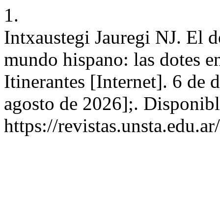
1.
Intxaustegi Jauregi NJ. El d
mundo hispano: las dotes en
Itinerantes [Internet]. 6 de
agosto de 2026];. Disponibl
https://revistas.unsta.edu.a