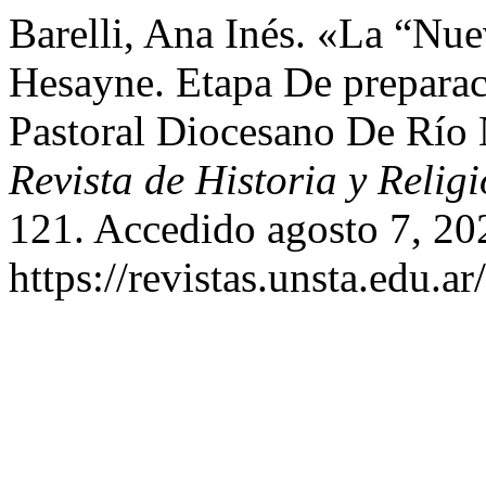
Barelli, Ana Inés. «La “Nue
Hesayne. Etapa De preparac
Pastoral Diocesano De Río
Revista de Historia y Relig
121. Accedido agosto 7, 20
https://revistas.unsta.edu.a