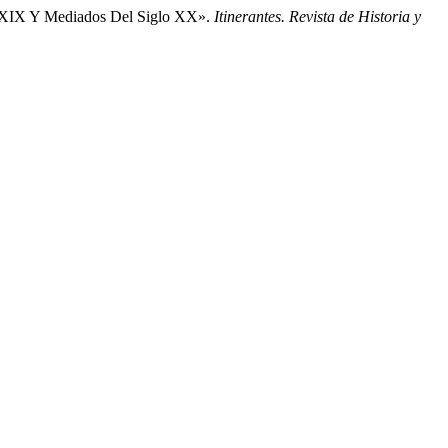
lo XIX Y Mediados Del Siglo XX».
Itinerantes. Revista de Historia y