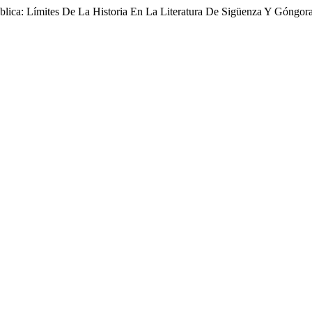
ublica: Límites De La Historia En La Literatura De Sigüenza Y Góngor