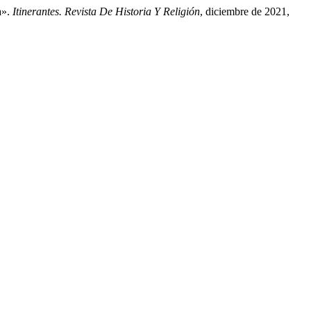
a».
Itinerantes. Revista De Historia Y Religión
, diciembre de 2021,