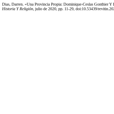
Dias, Darren. «Una Provincia Propia: Dominique-Ceslas Gonthier 
Historia Y Religión
, julio de 2020, pp. 11-29, doi:10.53439/revitin.2