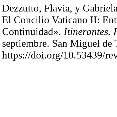
Dezzutto, Flavia, y Gabriel
El Concilio Vaticano II: E
Continuidad».
Itinerantes.
septiembre. San Miguel de
https://doi.org/10.53439/re