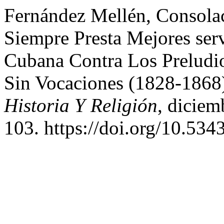
Fernández Mellén, Consola
Siempre Presta Mejores servi
Cubana Contra Los Preludi
Sin Vocaciones (1828-1868
Historia Y Religión
, dicie
103. https://doi.org/10.534