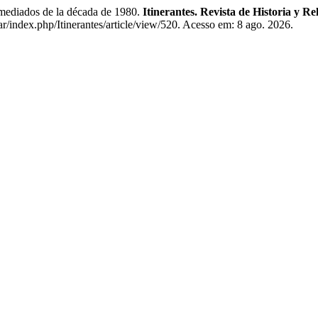
mediados de la década de 1980.
Itinerantes. Revista de Historia y Re
ar/index.php/Itinerantes/article/view/520. Acesso em: 8 ago. 2026.