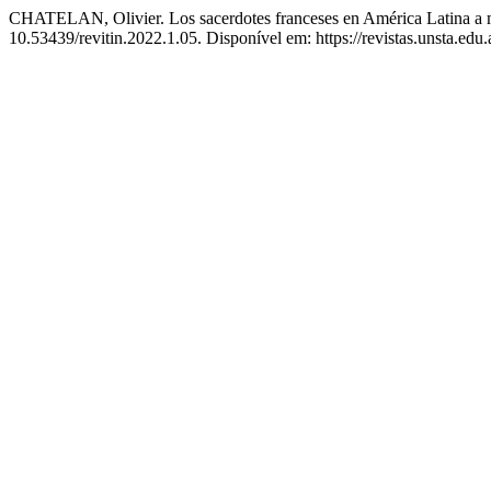
CHATELAN, Olivier. Los sacerdotes franceses en América Latina a 
10.53439/revitin.2022.1.05. Disponível em: https://revistas.unsta.edu.