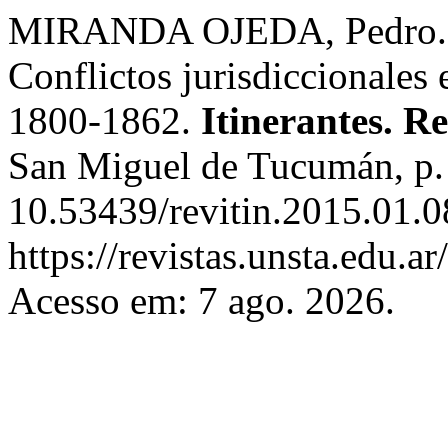
MIRANDA OJEDA, Pedro. La 
Conflictos jurisdiccionales 
1800-1862.
Itinerantes. Re
San Miguel de Tucumán, p.
10.53439/revitin.2015.01.0
https://revistas.unsta.edu.ar
Acesso em: 7 ago. 2026.