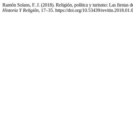
Ramón Solans, F. J. (2018). Religión, política y turismo: Las fiestas 
Historia Y Religión
, 17–35. https://doi.org/10.53439/revitin.2018.01.