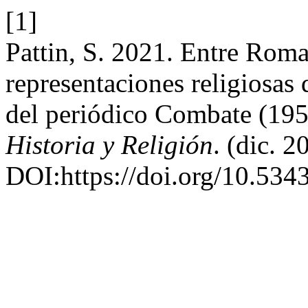
[1]
Pattin, S. 2021. Entre Roma
representaciones religiosas 
del periódico Combate (19
Historia y Religión
. (dic. 
DOI:https://doi.org/10.5343