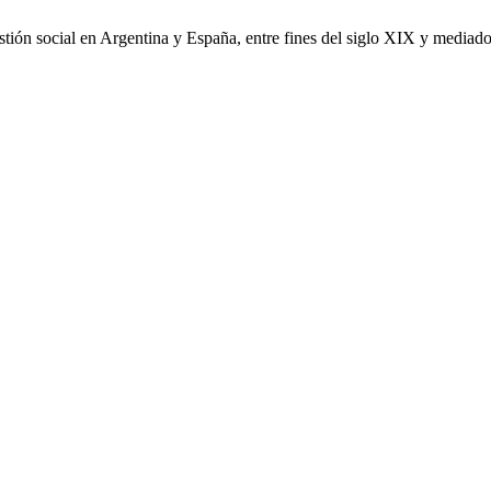
tión social en Argentina y España, entre fines del siglo XIX y mediad