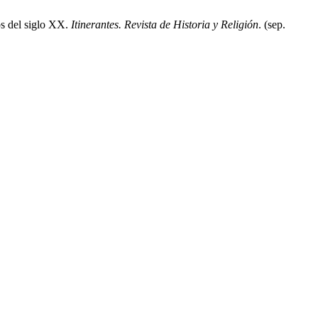
os del siglo XX.
Itinerantes. Revista de Historia y Religión
. (sep.