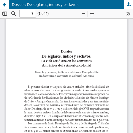
Dossier: De seglares, indios y esclavos