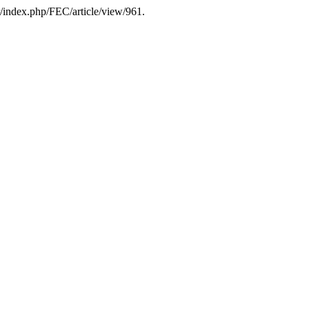
.ar/index.php/FEC/article/view/961.