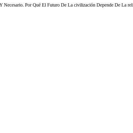
 Y Necesario. Por Qué El Futuro De La civilización Depende De La re