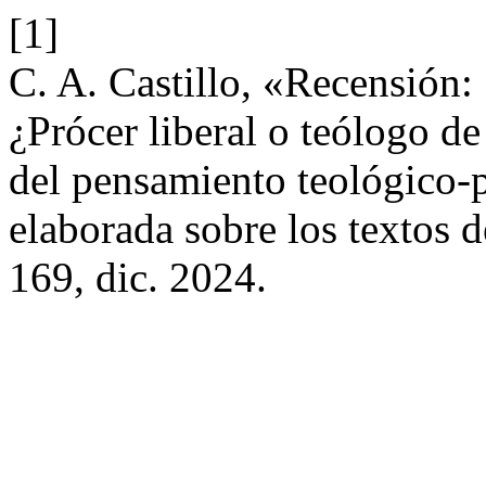
[1]
C. A. Castillo, «Recensión:
¿Prócer liberal o teólogo d
del pensamiento teológico-
elaborada sobre los textos d
169, dic. 2024.