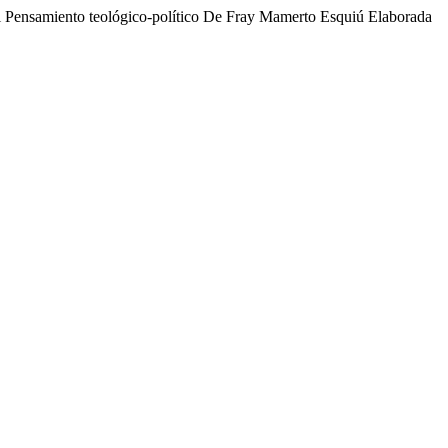
el Pensamiento teológico-político De Fray Mamerto Esquiú Elaborada