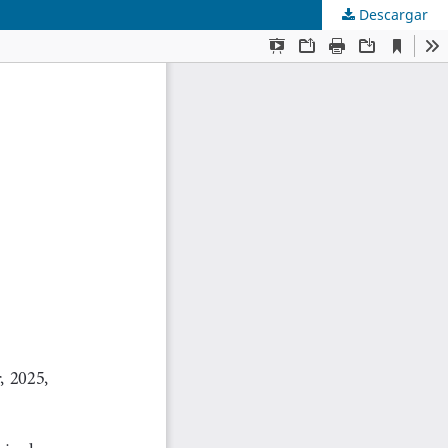
Descargar