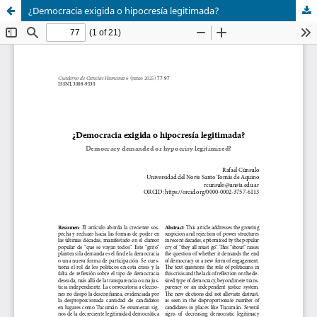
¿Democracia exigida o hipocresía legitimada?